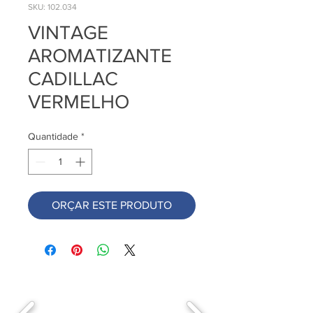
SKU: 102.034
VINTAGE
AROMATIZANTE
CADILLAC
VERMELHO
Quantidade
*
ORÇAR ESTE PRODUTO