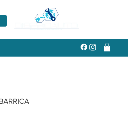
BARRICA