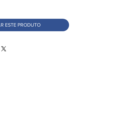
R ESTE PRODUTO