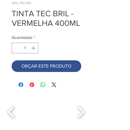
SKU: 102.001
TINTA TEC BRIL -
VERMELHA 400ML
Quantidade
*
ORÇAR ESTE PRODUTO