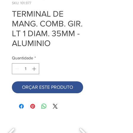
SKU: 101.977
TERMINAL DE
MANG. COMB. GIR.
LT 1 DIAM. 35MM -
ALUMINIO
Quantidade
*
ORÇAR ESTE PRODUTO