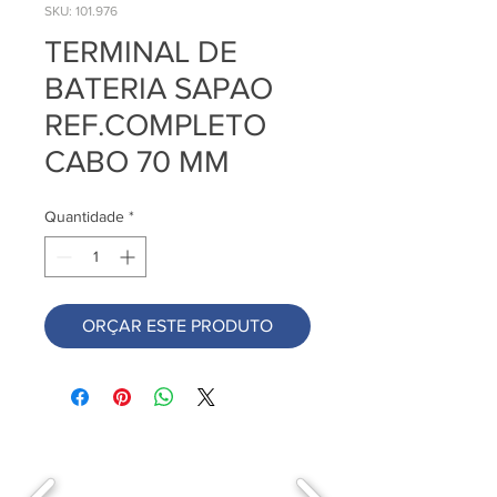
SKU: 101.976
TERMINAL DE
BATERIA SAPAO
REF.COMPLETO
CABO 70 MM
Quantidade
*
ORÇAR ESTE PRODUTO