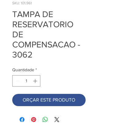
SKU: 101.961
TAMPA DE
RESERVATORIO
DE
COMPENSACAO -
3062
Quantidade
*
ORÇAR ESTE PRODUTO