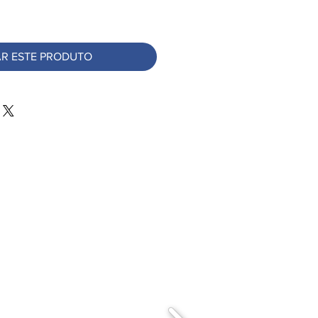
R ESTE PRODUTO