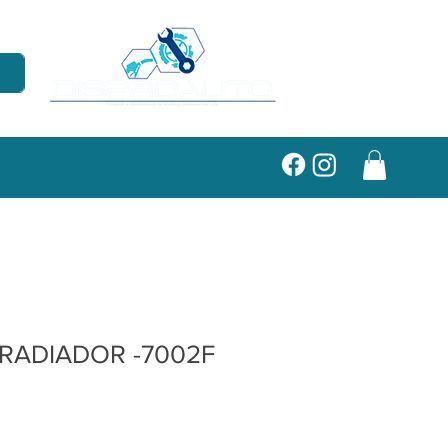
RADIADOR -7002F