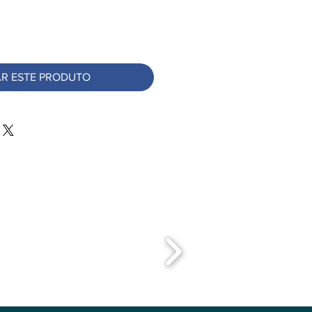
R ESTE PRODUTO