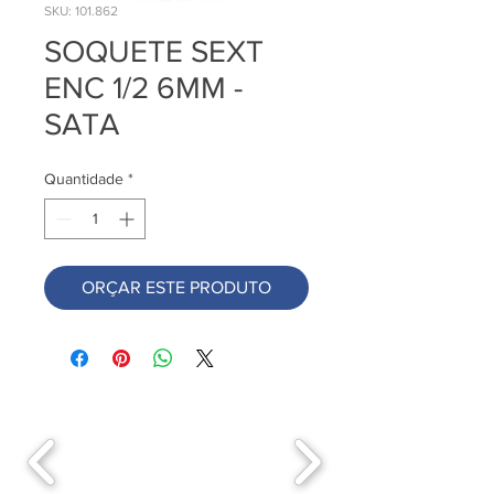
SKU: 101.862
SOQUETE SEXT
ENC 1/2 6MM -
SATA
Quantidade
*
ORÇAR ESTE PRODUTO