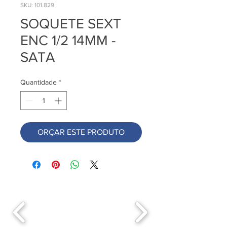
SKU: 101.829
SOQUETE SEXT
ENC 1/2 14MM -
SATA
Quantidade
*
ORÇAR ESTE PRODUTO