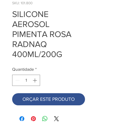
SKU: 101.800
SILICONE
AEROSOL
PIMENTA ROSA
RADNAQ
400ML/200G
Quantidade
*
ORÇAR ESTE PRODUTO