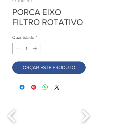
SKU: 101.767
PORCA EIXO
FILTRO ROTATIVO
Quantidade
*
ORÇAR ESTE PRODUTO