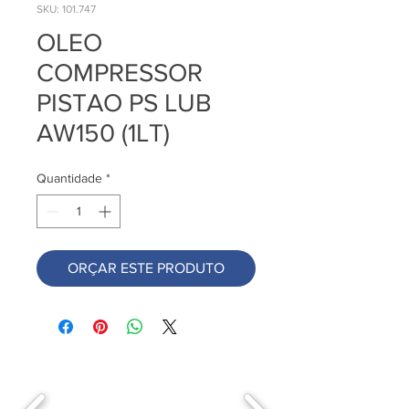
SKU: 101.747
OLEO
COMPRESSOR
PISTAO PS LUB
AW150 (1LT)
Quantidade
*
ORÇAR ESTE PRODUTO