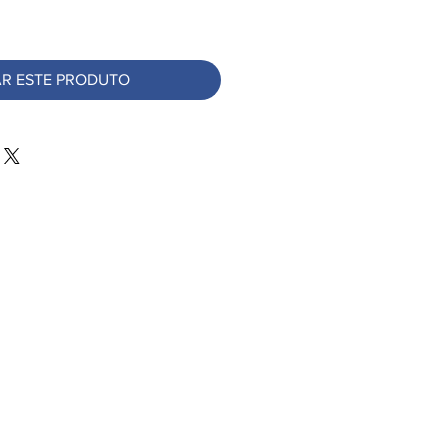
R ESTE PRODUTO