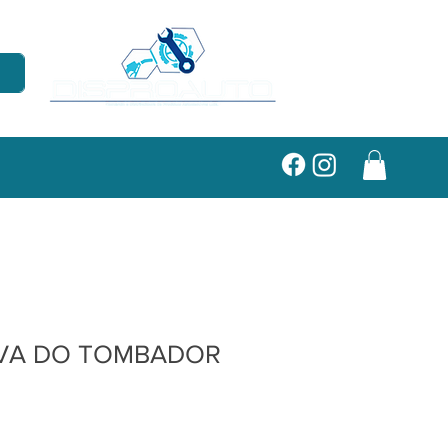
VA DO TOMBADOR