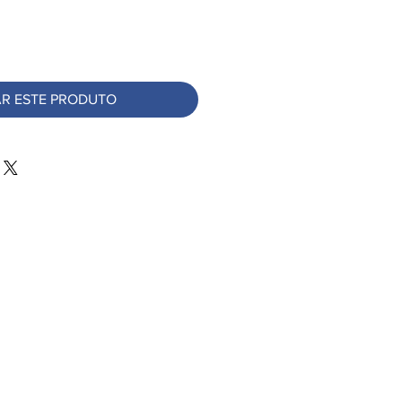
R ESTE PRODUTO