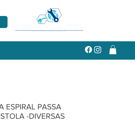
 ESPIRAL PASSA
ISTOLA -DIVERSAS