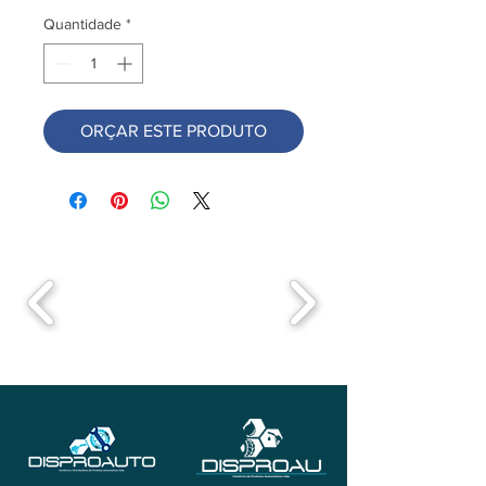
Quantidade
*
ORÇAR ESTE PRODUTO