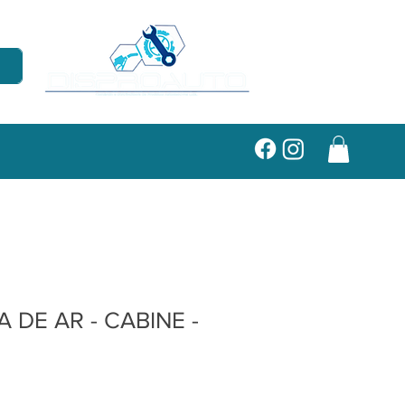
 DE AR - CABINE -