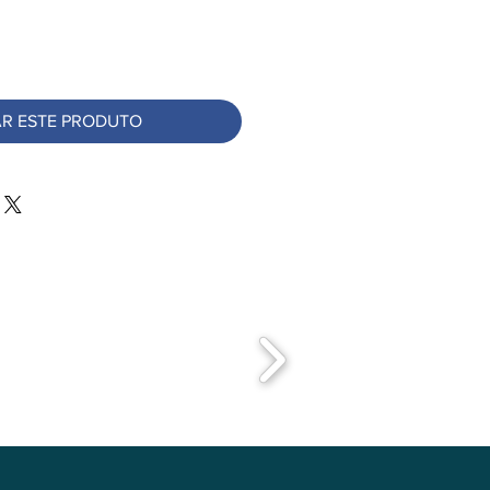
R ESTE PRODUTO