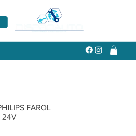
HILIPS FAROL
7 24V