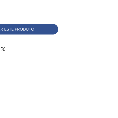
R ESTE PRODUTO