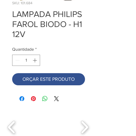
SKU: 101.684
LAMPADA PHILIPS
FAROL BIODO - H1
12V
Quantidade
*
ORÇAR ESTE PRODUTO