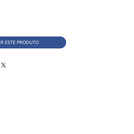
R ESTE PRODUTO