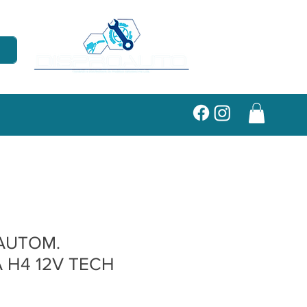
AUTOM.
 H4 12V TECH