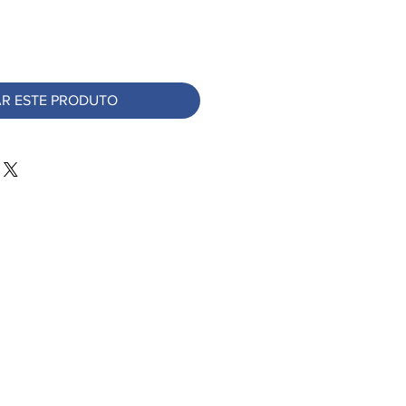
R ESTE PRODUTO