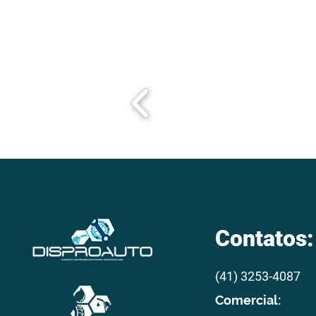
Contatos:
(41) 3253-4087
Comercial: