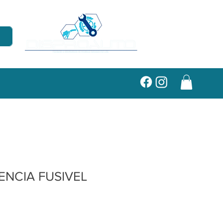
ENCIA FUSIVEL