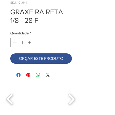
SKU: 101.641
GRAXEIRA RETA
1/8 - 28 F
Quantidade
*
ORÇAR ESTE PRODUTO