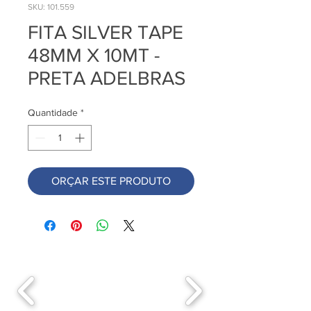
SKU: 101.559
FITA SILVER TAPE
48MM X 10MT -
PRETA ADELBRAS
Quantidade
*
ORÇAR ESTE PRODUTO