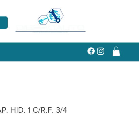
 HID. 1 C/R.F. 3/4