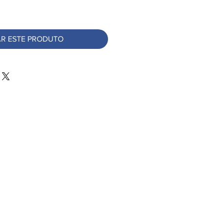
R ESTE PRODUTO