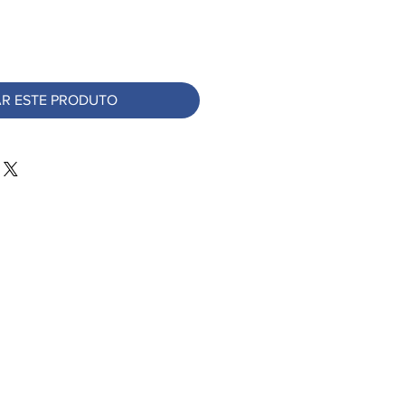
R ESTE PRODUTO