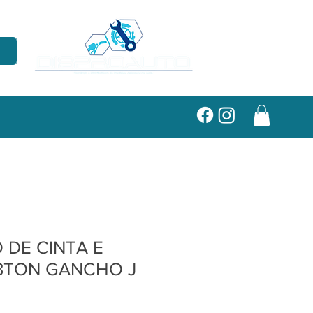
DE CINTA E
3TON GANCHO J