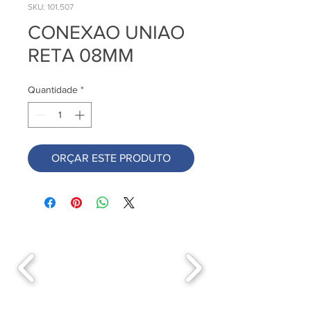
SKU: 101.507
CONEXAO UNIAO
RETA 08MM
Quantidade
*
ORÇAR ESTE PRODUTO