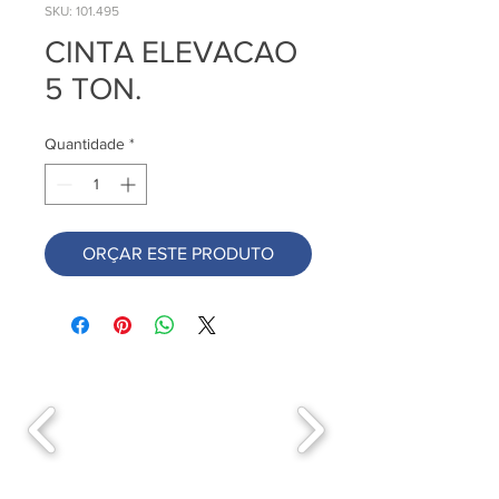
SKU: 101.495
CINTA ELEVACAO
5 TON.
Quantidade
*
ORÇAR ESTE PRODUTO