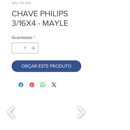
SKU: 101.453
CHAVE PHILIPS
3/16X4 - MAYLE
Quantidade
*
ORÇAR ESTE PRODUTO