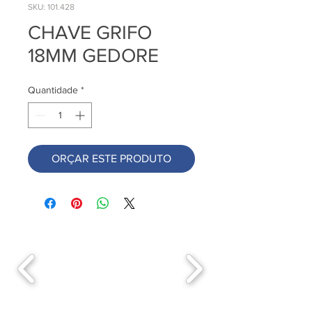
SKU: 101.428
CHAVE GRIFO
18MM GEDORE
Quantidade
*
ORÇAR ESTE PRODUTO