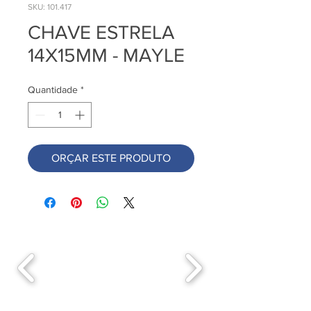
SKU: 101.417
CHAVE ESTRELA
14X15MM - MAYLE
Quantidade
*
ORÇAR ESTE PRODUTO