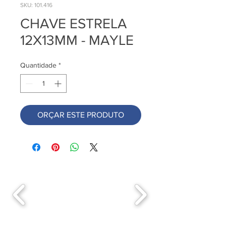
SKU: 101.416
CHAVE ESTRELA
12X13MM - MAYLE
Quantidade
*
ORÇAR ESTE PRODUTO