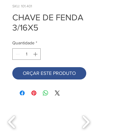
SKU: 101.401
CHAVE DE FENDA
3/16X5
Quantidade
*
ORÇAR ESTE PRODUTO