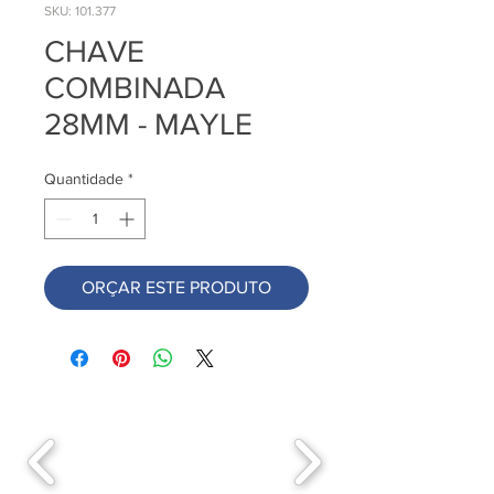
SKU: 101.377
CHAVE
COMBINADA
28MM - MAYLE
Quantidade
*
ORÇAR ESTE PRODUTO