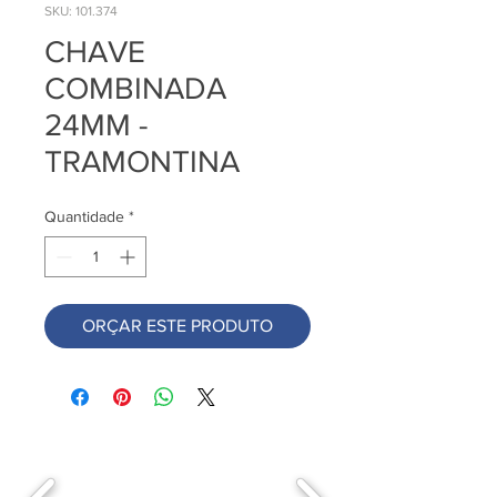
SKU: 101.374
CHAVE
COMBINADA
24MM -
TRAMONTINA
Quantidade
*
ORÇAR ESTE PRODUTO