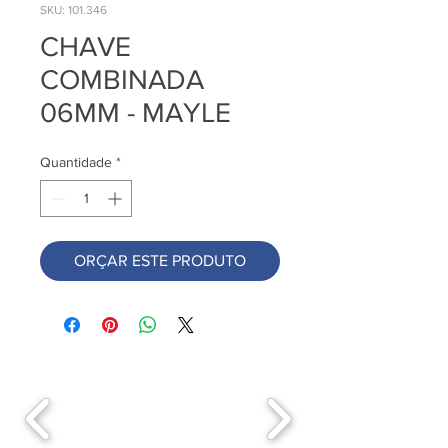
SKU: 101.346
CHAVE
COMBINADA
06MM - MAYLE
Quantidade
*
ORÇAR ESTE PRODUTO