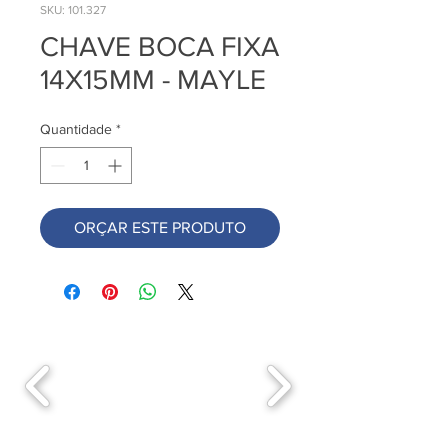
SKU: 101.327
CHAVE BOCA FIXA
14X15MM - MAYLE
Quantidade
*
ORÇAR ESTE PRODUTO