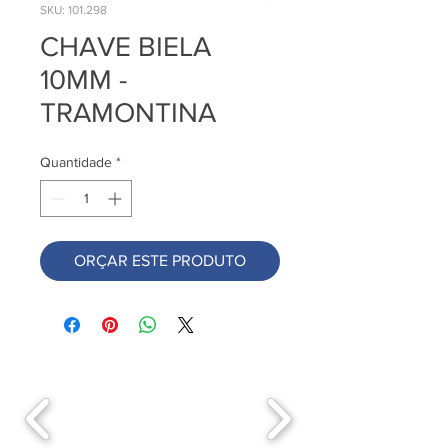
SKU: 101.298
CHAVE BIELA
10MM -
TRAMONTINA
Quantidade
*
ORÇAR ESTE PRODUTO