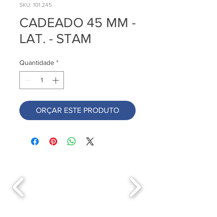
SKU: 101.245
CADEADO 45 MM -
LAT. - STAM
Quantidade
*
ORÇAR ESTE PRODUTO