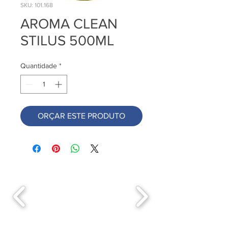
SKU: 101.168
AROMA CLEAN
STILUS 500ML
Quantidade
*
ORÇAR ESTE PRODUTO