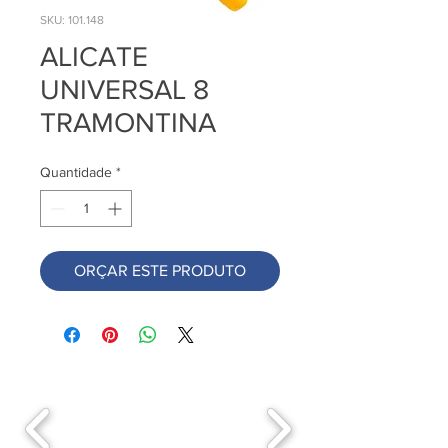
SKU: 101.148
ALICATE
UNIVERSAL 8
TRAMONTINA
Quantidade
*
ORÇAR ESTE PRODUTO