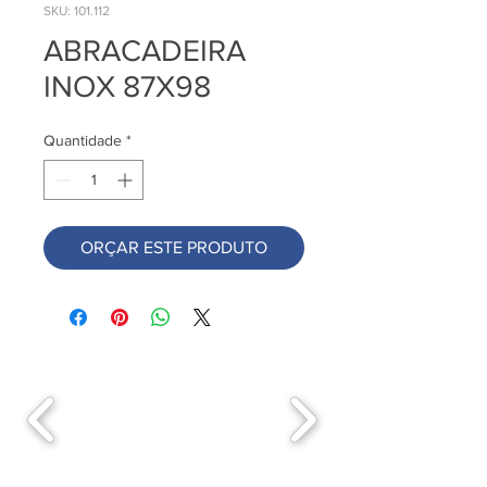
SKU: 101.112
ABRACADEIRA
INOX 87X98
Quantidade
*
ORÇAR ESTE PRODUTO